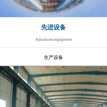
先进设备
Advanced equipment
生产设备