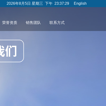
2026年8月5日 星期三 下午 23:37:29
English
荣誉资质
销售团队
联系方式