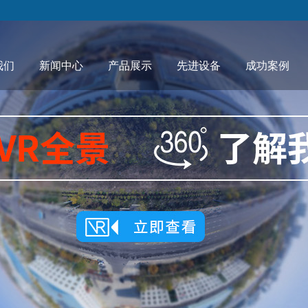
我们
新闻中心
产品展示
先进设备
成功案例