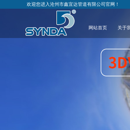
欢迎您进入沧州市鑫宜达管道有限公司官网！
网站首页
关于